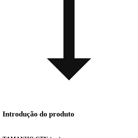
Introdução do produto