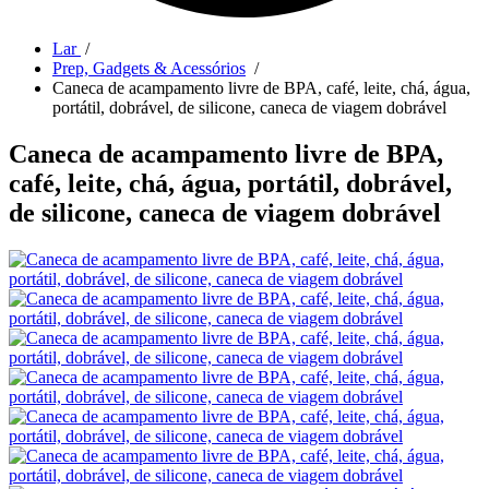
Lar
/
Prep, Gadgets & Acessórios
/
Caneca de acampamento livre de BPA, café, leite, chá, água,
portátil, dobrável, de silicone, caneca de viagem dobrável
Caneca de acampamento livre de BPA,
café, leite, chá, água, portátil, dobrável,
de silicone, caneca de viagem dobrável