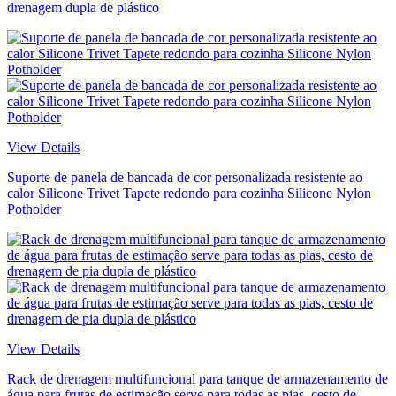
drenagem dupla de plástico
View Details
Suporte de panela de bancada de cor personalizada resistente ao
calor Silicone Trivet Tapete redondo para cozinha Silicone Nylon
Potholder
View Details
Rack de drenagem multifuncional para tanque de armazenamento de
água para frutas de estimação serve para todas as pias, cesto de