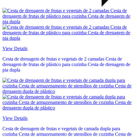
View Details
Cesta de drenagem de frutas e vegetais de 2 camadas Cesta de
drenagem de frutas de plástico para cozinha Cesta de drenagem de
pia dupla
View Details
Cesta de drenagem de frutas e vegetais de camada dupla para
cozinha Cesta de armazenamento de utensílios de cozinha Cesta de