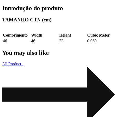
Introdução do produto
TAMANHO CTN (cm)
Comprimento
Width
Height
Cubic Meter
46
46
33
0.069
You may also like
All Product