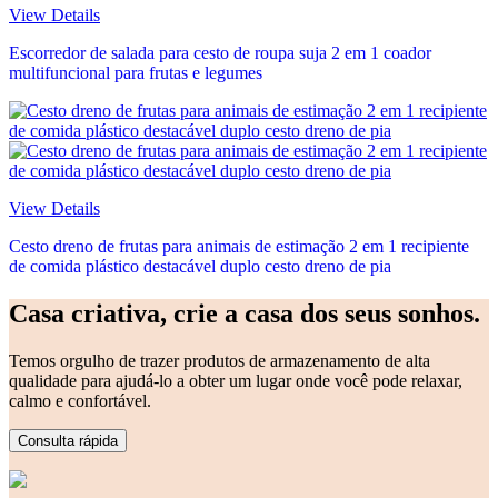
View Details
Escorredor de salada para cesto de roupa suja 2 em 1 coador
multifuncional para frutas e legumes
View Details
Cesto dreno de frutas para animais de estimação 2 em 1 recipiente
de comida plástico destacável duplo cesto dreno de pia
Casa criativa, crie a casa dos seus sonhos.
Temos orgulho de trazer produtos de armazenamento de alta
qualidade para ajudá-lo a obter um lugar onde você pode relaxar,
calmo e confortável.
Consulta rápida