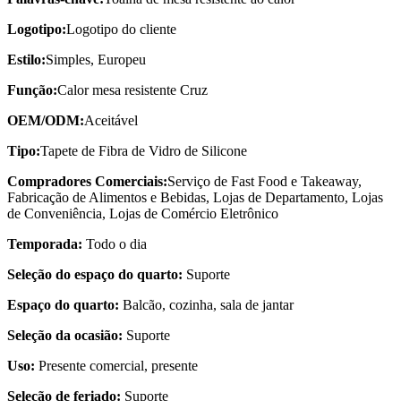
Logotipo:
Logotipo do cliente
Estilo:
Simples, Europeu
Função:
Calor mesa resistente Cruz
OEM/ODM:
Aceitável
Tipo:
Tapete de Fibra de Vidro de Silicone
Compradores Comerciais:
Serviço de Fast Food e Takeaway,
Fabricação de Alimentos e Bebidas, Lojas de Departamento, Lojas
de Conveniência, Lojas de Comércio Eletrônico
Temporada:
Todo o dia
Seleção do espaço do quarto:
Suporte
Espaço do quarto:
Balcão, cozinha, sala de jantar
Seleção da ocasião:
Suporte
Uso:
Presente comercial, presente
Seleção de feriado:
Suporte