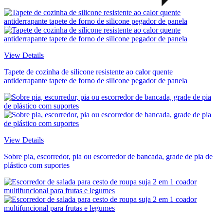
View Details
Tapete de cozinha de silicone resistente ao calor quente
antiderrapante tapete de forno de silicone pegador de panela
View Details
Sobre pia, escorredor, pia ou escorredor de bancada, grade de pia de
plástico com suportes