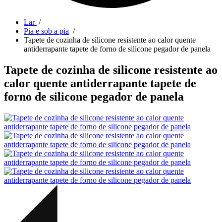
Lar
/
Pia e sob a pia
/
Tapete de cozinha de silicone resistente ao calor quente
antiderrapante tapete de forno de silicone pegador de panela
Tapete de cozinha de silicone resistente ao
calor quente antiderrapante tapete de
forno de silicone pegador de panela