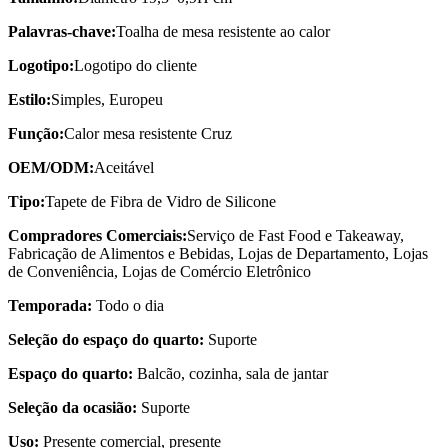
Palavras-chave:
Toalha de mesa resistente ao calor
Logotipo:
Logotipo do cliente
Estilo:
Simples, Europeu
Função:
Calor mesa resistente Cruz
OEM/ODM:
Aceitável
Tipo:
Tapete de Fibra de Vidro de Silicone
Compradores Comerciais:
Serviço de Fast Food e Takeaway,
Fabricação de Alimentos e Bebidas, Lojas de Departamento, Lojas
de Conveniência, Lojas de Comércio Eletrônico
Temporada:
Todo o dia
Seleção do espaço do quarto:
Suporte
Espaço do quarto:
Balcão, cozinha, sala de jantar
Seleção da ocasião:
Suporte
Uso:
Presente comercial, presente