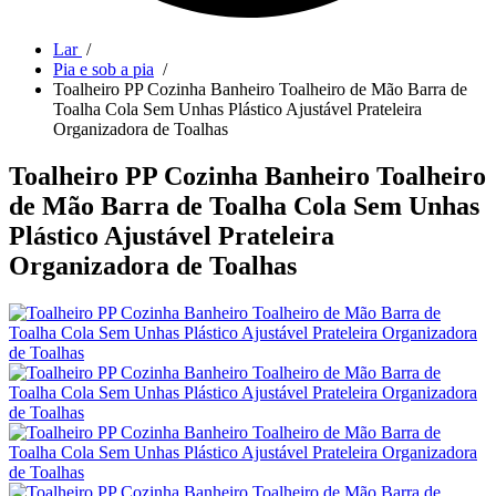
Lar
/
Pia e sob a pia
/
Toalheiro PP Cozinha Banheiro Toalheiro de Mão Barra de
Toalha Cola Sem Unhas Plástico Ajustável Prateleira
Organizadora de Toalhas
Toalheiro PP Cozinha Banheiro Toalheiro
de Mão Barra de Toalha Cola Sem Unhas
Plástico Ajustável Prateleira
Organizadora de Toalhas