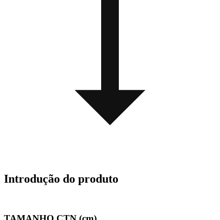
Introdução do produto
TAMANHO CTN (cm)