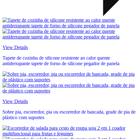
View Details
Tapete de cozinha de silicone resistente ao calor quente
antiderrapante tapete de forno de silicone pegador de panela
View Details
Sobre pia, escorredor, pia ou escorredor de bancada, grade de pia de
plástico com suportes