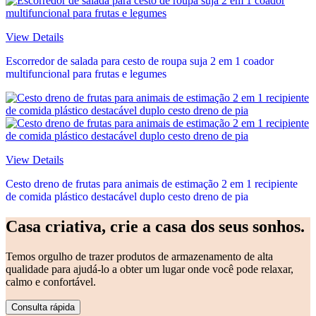
View Details
Escorredor de salada para cesto de roupa suja 2 em 1 coador
multifuncional para frutas e legumes
View Details
Cesto dreno de frutas para animais de estimação 2 em 1 recipiente
de comida plástico destacável duplo cesto dreno de pia
Casa criativa, crie a casa dos seus sonhos.
Temos orgulho de trazer produtos de armazenamento de alta
qualidade para ajudá-lo a obter um lugar onde você pode relaxar,
calmo e confortável.
Consulta rápida